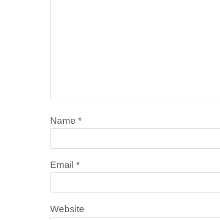
Name
*
Email
*
Website