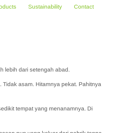
oducts
Sustainability
Contact
 lebih dari setengah abad.
h. Tidak asam. Hitamnya pekat. Pahitnya
ya sedikit tempat yang menanamnya. Di