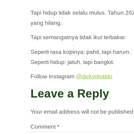
Tapi hidup tidak selalu mulus. Tahun 
yang hilang.
Tapi semangatnya tidak ikut terbakar.
Seperti rasa kopinya: pahit, tapi harum.
Seperti hidup: jatuh, tapi bangkit.
Follow Instagram
@dickyrinaldo
Leave a Reply
Your email address will not be published
Comment
*