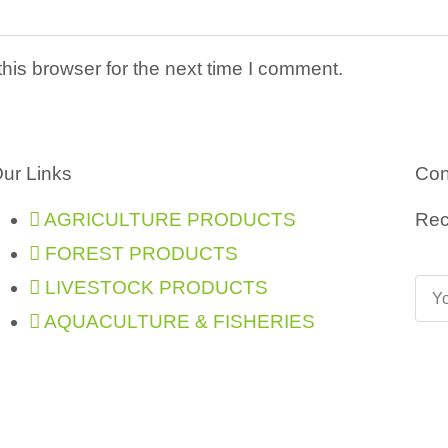
his browser for the next time I comment.
ur Links
Con
AGRICULTURE PRODUCTS
Rec
FOREST PRODUCTS
LIVESTOCK PRODUCTS
AQUACULTURE & FISHERIES