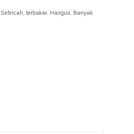
 Selincah, terbakar. Hangus. Banyak