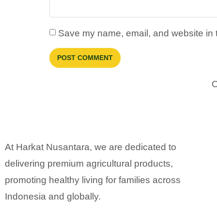
Save my name, email, and website in t
O
At Harkat Nusantara, we are dedicated to
delivering premium agricultural products,
promoting healthy living for families across
Indonesia and globally.