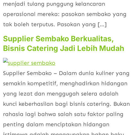
menjadi tulang punggung kelancaran
operasional mereka: pasokan sembako yang
tak boleh terputus. Pasokan yang […]
Supplier Sembako Berkualitas,
Bisnis Catering Jadi Lebih Mudah
Supplier Sembako – Dalam dunia kuliner yang
semakin kompetitif, menghadirkan hidangan
yang lezat dan menggugah selera adalah
kunci keberhasilan bagi bisnis catering. Bukan
rahasia lagi bahwa salah satu faktor paling
penting dalam menciptakan hidangan
istimewa adalah menggunakan bahan baku