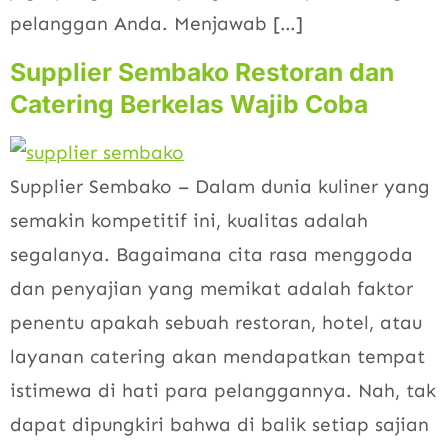
pelanggan Anda. Menjawab […]
Supplier Sembako Restoran dan
Catering Berkelas Wajib Coba
Supplier Sembako – Dalam dunia kuliner yang
semakin kompetitif ini, kualitas adalah
segalanya. Bagaimana cita rasa menggoda
dan penyajian yang memikat adalah faktor
penentu apakah sebuah restoran, hotel, atau
layanan catering akan mendapatkan tempat
istimewa di hati para pelanggannya. Nah, tak
dapat dipungkiri bahwa di balik setiap sajian