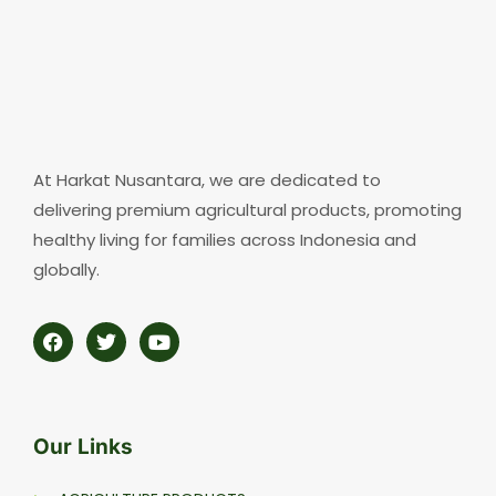
At Harkat Nusantara, we are dedicated to
delivering premium agricultural products, promoting
healthy living for families across Indonesia and
globally.
Our Links