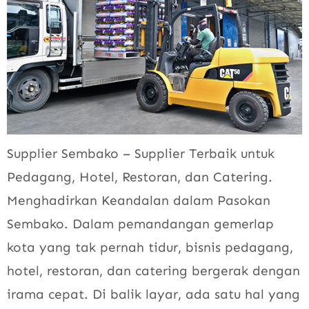
Supplier Sembako – Supplier Terbaik untuk
Pedagang, Hotel, Restoran, dan Catering.
Menghadirkan Keandalan dalam Pasokan
Sembako. Dalam pemandangan gemerlap
kota yang tak pernah tidur, bisnis pedagang,
hotel, restoran, dan catering bergerak dengan
irama cepat. Di balik layar, ada satu hal yang