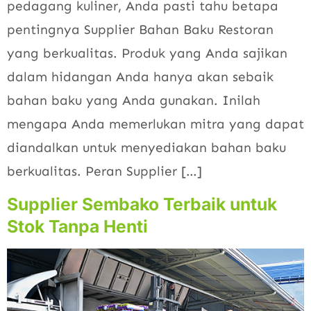
pedagang kuliner, Anda pasti tahu betapa
pentingnya Supplier Bahan Baku Restoran
yang berkualitas. Produk yang Anda sajikan
dalam hidangan Anda hanya akan sebaik
bahan baku yang Anda gunakan. Inilah
mengapa Anda memerlukan mitra yang dapat
diandalkan untuk menyediakan bahan baku
berkualitas. Peran Supplier […]
Supplier Sembako Terbaik untuk
Stok Tanpa Henti