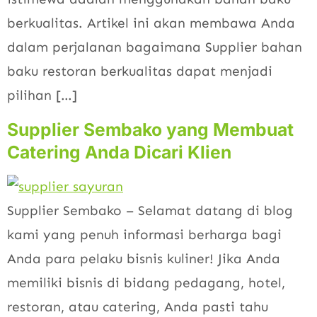
berkualitas. Artikel ini akan membawa Anda
dalam perjalanan bagaimana Supplier bahan
baku restoran berkualitas dapat menjadi
pilihan […]
Supplier Sembako yang Membuat
Catering Anda Dicari Klien
Supplier Sembako – Selamat datang di blog
kami yang penuh informasi berharga bagi
Anda para pelaku bisnis kuliner! Jika Anda
memiliki bisnis di bidang pedagang, hotel,
restoran, atau catering, Anda pasti tahu