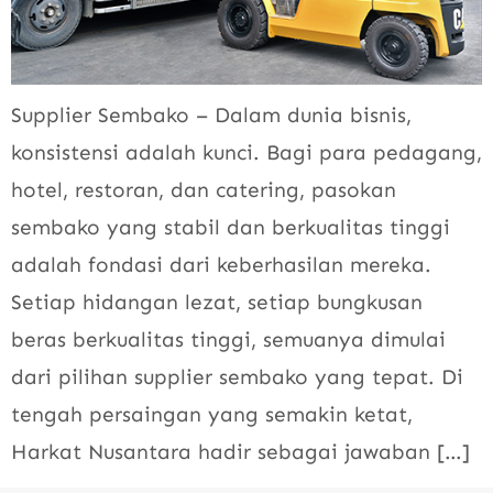
Supplier Sembako – Dalam dunia bisnis,
konsistensi adalah kunci. Bagi para pedagang,
hotel, restoran, dan catering, pasokan
sembako yang stabil dan berkualitas tinggi
adalah fondasi dari keberhasilan mereka.
Setiap hidangan lezat, setiap bungkusan
beras berkualitas tinggi, semuanya dimulai
dari pilihan supplier sembako yang tepat. Di
tengah persaingan yang semakin ketat,
Harkat Nusantara hadir sebagai jawaban […]