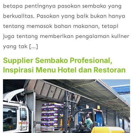
betapa pentingnya pasokan sembako yang
berkualitas. Pasokan yang baik bukan hanya
tentang memasok bahan makanan, tetapi
juga tentang memberikan pengalaman kuliner
yang tak […]
Supplier Sembako Profesional,
Inspirasi Menu Hotel dan Restoran