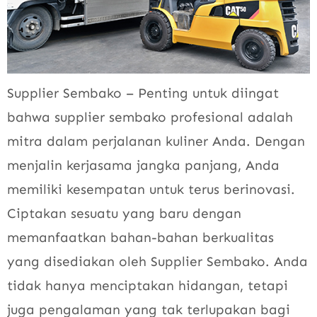
Supplier Sembako – Penting untuk diingat
bahwa supplier sembako profesional adalah
mitra dalam perjalanan kuliner Anda. Dengan
menjalin kerjasama jangka panjang, Anda
memiliki kesempatan untuk terus berinovasi.
Ciptakan sesuatu yang baru dengan
memanfaatkan bahan-bahan berkualitas
yang disediakan oleh Supplier Sembako. Anda
tidak hanya menciptakan hidangan, tetapi
juga pengalaman yang tak terlupakan bagi