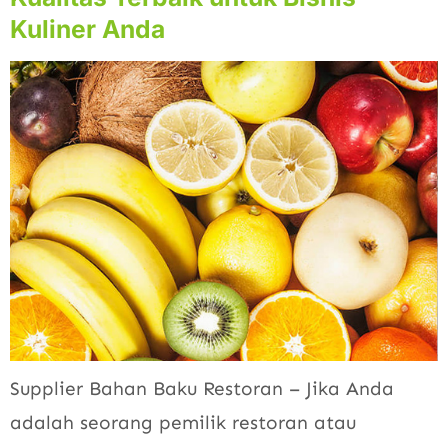
Kuliner Anda
Supplier Bahan Baku Restoran – Jika Anda
adalah seorang pemilik restoran atau