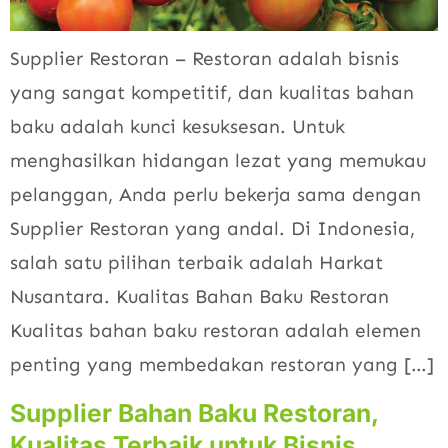
Supplier Restoran – Restoran adalah bisnis
yang sangat kompetitif, dan kualitas bahan
baku adalah kunci kesuksesan. Untuk
menghasilkan hidangan lezat yang memukau
pelanggan, Anda perlu bekerja sama dengan
Supplier Restoran yang andal. Di Indonesia,
salah satu pilihan terbaik adalah Harkat
Nusantara. Kualitas Bahan Baku Restoran
Kualitas bahan baku restoran adalah elemen
penting yang membedakan restoran yang […]
Supplier Bahan Baku Restoran,
Kualitas Terbaik untuk Bisnis