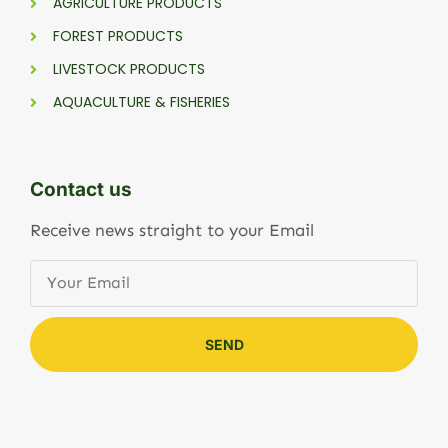
AGRICULTURE PRODUCTS
FOREST PRODUCTS
LIVESTOCK PRODUCTS
AQUACULTURE & FISHERIES
Contact us
Receive news straight to your Email
SEND