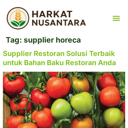
Tag:
supplier horeca
Supplier Restoran Solusi Terbaik
untuk Bahan Baku Restoran Anda