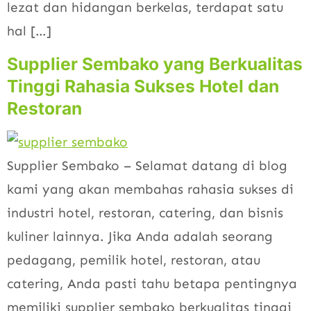
lezat dan hidangan berkelas, terdapat satu
hal […]
Supplier Sembako yang Berkualitas
Tinggi Rahasia Sukses Hotel dan
Restoran
Supplier Sembako – Selamat datang di blog
kami yang akan membahas rahasia sukses di
industri hotel, restoran, catering, dan bisnis
kuliner lainnya. Jika Anda adalah seorang
pedagang, pemilik hotel, restoran, atau
catering, Anda pasti tahu betapa pentingnya
memiliki supplier sembako berkualitas tinggi