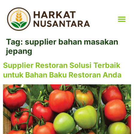
Tag:
supplier bahan masakan
jepang
Supplier Restoran Solusi Terbaik
untuk Bahan Baku Restoran Anda