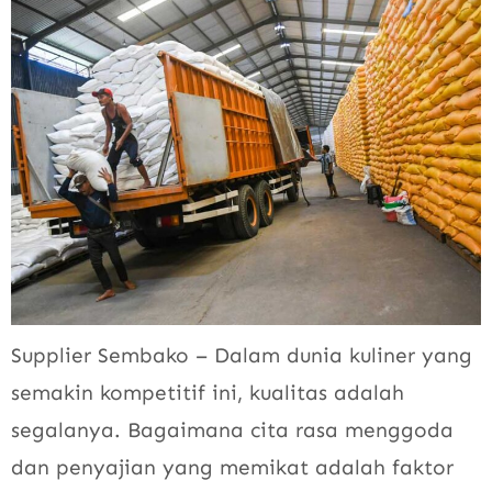
Supplier Sembako – Dalam dunia kuliner yang
semakin kompetitif ini, kualitas adalah
segalanya. Bagaimana cita rasa menggoda
dan penyajian yang memikat adalah faktor