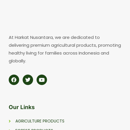
At Harkat Nusantara, we are dedicated to
delivering premium agricultural products, promoting
healthy living for families across Indonesia and
globally.
Our Links
AGRICULTURE PRODUCTS