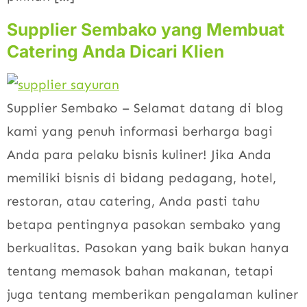
Supplier Sembako yang Membuat
Catering Anda Dicari Klien
Supplier Sembako – Selamat datang di blog
kami yang penuh informasi berharga bagi
Anda para pelaku bisnis kuliner! Jika Anda
memiliki bisnis di bidang pedagang, hotel,
restoran, atau catering, Anda pasti tahu
betapa pentingnya pasokan sembako yang
berkualitas. Pasokan yang baik bukan hanya
tentang memasok bahan makanan, tetapi
juga tentang memberikan pengalaman kuliner