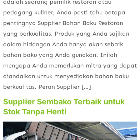
adalah seorang pemilik restoran atau
pedagang kuliner, Anda pasti tahu betapa
pentingnya Supplier Bahan Baku Restoran
yang berkualitas. Produk yang Anda sajikan
dalam hidangan Anda hanya akan sebaik
bahan baku yang Anda gunakan. Inilah
mengapa Anda memerlukan mitra yang dapat
diandalkan untuk menyediakan bahan baku
berkualitas. Peran Supplier […]
Supplier Sembako Terbaik untuk
Stok Tanpa Henti