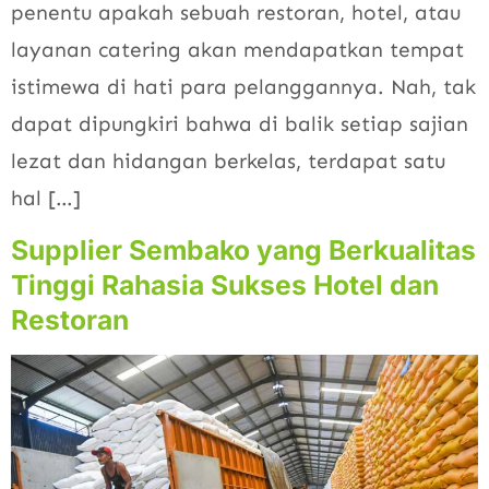
penentu apakah sebuah restoran, hotel, atau
layanan catering akan mendapatkan tempat
istimewa di hati para pelanggannya. Nah, tak
dapat dipungkiri bahwa di balik setiap sajian
lezat dan hidangan berkelas, terdapat satu
hal […]
Supplier Sembako yang Berkualitas
Tinggi Rahasia Sukses Hotel dan
Restoran