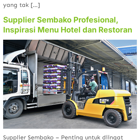
yang tak […]
Supplier Sembako Profesional,
Inspirasi Menu Hotel dan Restoran
Supplier Sembako – Penting untuk diingat