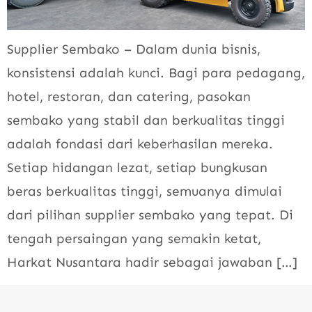
Supplier Sembako – Dalam dunia bisnis,
konsistensi adalah kunci. Bagi para pedagang,
hotel, restoran, dan catering, pasokan
sembako yang stabil dan berkualitas tinggi
adalah fondasi dari keberhasilan mereka.
Setiap hidangan lezat, setiap bungkusan
beras berkualitas tinggi, semuanya dimulai
dari pilihan supplier sembako yang tepat. Di
tengah persaingan yang semakin ketat,
Harkat Nusantara hadir sebagai jawaban […]