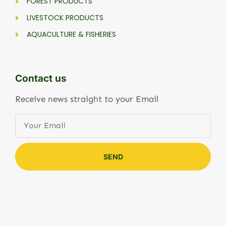
FOREST PRODUCTS
LIVESTOCK PRODUCTS
AQUACULTURE & FISHERIES
Contact us
Receive news straight to your Email
SEND