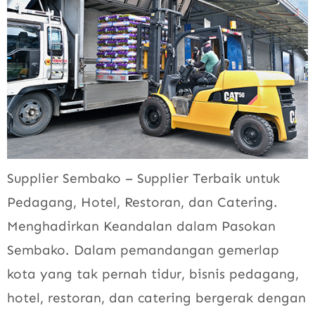
Supplier Sembako – Supplier Terbaik untuk
Pedagang, Hotel, Restoran, dan Catering.
Menghadirkan Keandalan dalam Pasokan
Sembako. Dalam pemandangan gemerlap
kota yang tak pernah tidur, bisnis pedagang,
hotel, restoran, dan catering bergerak dengan