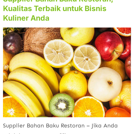
Kualitas Terbaik untuk Bisnis
Kuliner Anda
Supplier Bahan Baku Restoran – Jika Anda