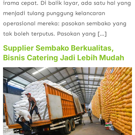
irama cepat. Di balik layar, ada satu hal yang
menjadi tulang punggung kelancaran
operasional mereka: pasokan sembako yang
tak boleh terputus. Pasokan yang […]
Supplier Sembako Berkualitas,
Bisnis Catering Jadi Lebih Mudah