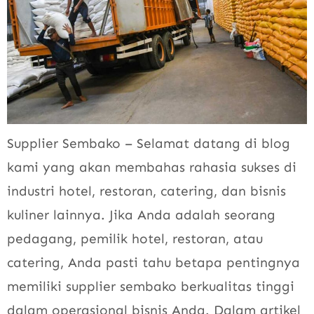
Supplier Sembako – Selamat datang di blog
kami yang akan membahas rahasia sukses di
industri hotel, restoran, catering, dan bisnis
kuliner lainnya. Jika Anda adalah seorang
pedagang, pemilik hotel, restoran, atau
catering, Anda pasti tahu betapa pentingnya
memiliki supplier sembako berkualitas tinggi
dalam operasional bisnis Anda. Dalam artikel