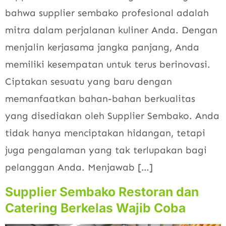
bahwa supplier sembako profesional adalah
mitra dalam perjalanan kuliner Anda. Dengan
menjalin kerjasama jangka panjang, Anda
memiliki kesempatan untuk terus berinovasi.
Ciptakan sesuatu yang baru dengan
memanfaatkan bahan-bahan berkualitas
yang disediakan oleh Supplier Sembako. Anda
tidak hanya menciptakan hidangan, tetapi
juga pengalaman yang tak terlupakan bagi
pelanggan Anda. Menjawab […]
Supplier Sembako Restoran dan
Catering Berkelas Wajib Coba