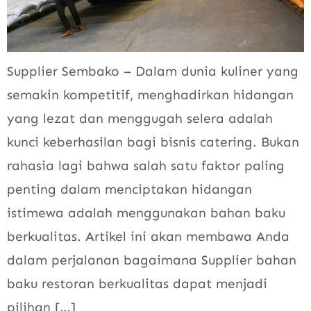
Supplier Sembako – Dalam dunia kuliner yang
semakin kompetitif, menghadirkan hidangan
yang lezat dan menggugah selera adalah
kunci keberhasilan bagi bisnis catering. Bukan
rahasia lagi bahwa salah satu faktor paling
penting dalam menciptakan hidangan
istimewa adalah menggunakan bahan baku
berkualitas. Artikel ini akan membawa Anda
dalam perjalanan bagaimana Supplier bahan
baku restoran berkualitas dapat menjadi
pilihan […]