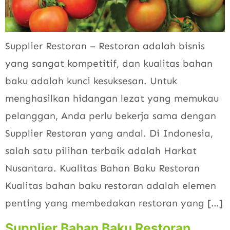
Supplier Restoran – Restoran adalah bisnis
yang sangat kompetitif, dan kualitas bahan
baku adalah kunci kesuksesan. Untuk
menghasilkan hidangan lezat yang memukau
pelanggan, Anda perlu bekerja sama dengan
Supplier Restoran yang andal. Di Indonesia,
salah satu pilihan terbaik adalah Harkat
Nusantara. Kualitas Bahan Baku Restoran
Kualitas bahan baku restoran adalah elemen
penting yang membedakan restoran yang […]
Supplier Bahan Baku Restoran,