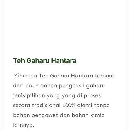
Teh Gaharu Hantara
Minuman Teh Gaharu Hantara terbuat
dari daun pohon penghasil gaharu
jenis pilihan yang yang di proses
secara tradisional 100% alami tanpa
bahan pengawet dan bahan kimia
lainnya.