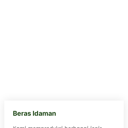
Beras Idaman