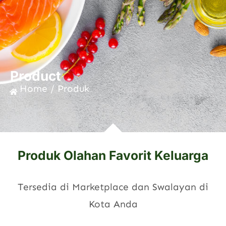
Product
Home / Produk
Produk Olahan Favorit Keluarga
Tersedia di Marketplace dan Swalayan di
Kota Anda