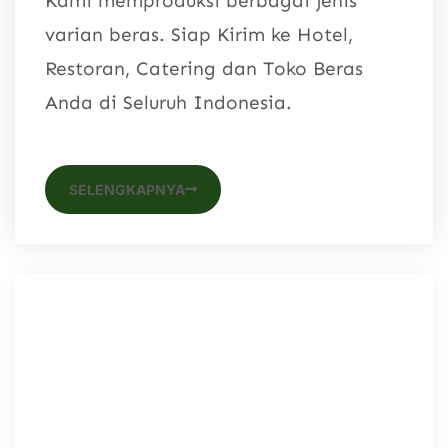
Kami memproduksi berbagai jenis
varian beras. Siap Kirim ke Hotel,
Restoran, Catering dan Toko Beras
Anda di Seluruh Indonesia.
SELENGKAPNYA